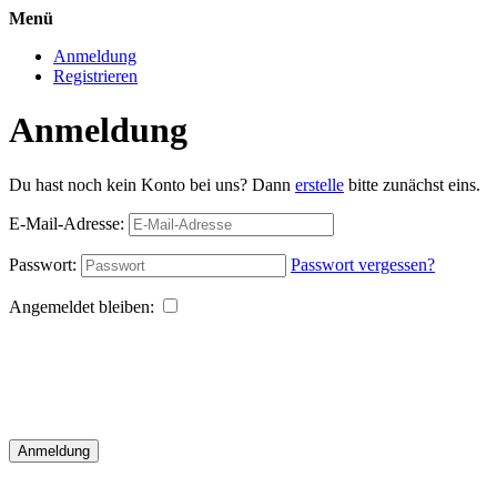
Menü
Anmeldung
Registrieren
Anmeldung
Du hast noch kein Konto bei uns? Dann
erstelle
bitte zunächst eins.
E-Mail-Adresse:
Passwort:
Passwort vergessen?
Angemeldet bleiben:
Anmeldung