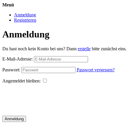
Menü
Anmeldung
Registrieren
Anmeldung
Du hast noch kein Konto bei uns? Dann
erstelle
bitte zunächst eins.
E-Mail-Adresse:
Passwort:
Passwort vergessen?
Angemeldet bleiben:
Anmeldung