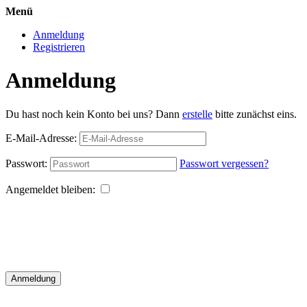
Menü
Anmeldung
Registrieren
Anmeldung
Du hast noch kein Konto bei uns? Dann
erstelle
bitte zunächst eins.
E-Mail-Adresse:
Passwort:
Passwort vergessen?
Angemeldet bleiben:
Anmeldung