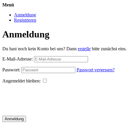
Menü
Anmeldung
Registrieren
Anmeldung
Du hast noch kein Konto bei uns? Dann
erstelle
bitte zunächst eins.
E-Mail-Adresse:
Passwort:
Passwort vergessen?
Angemeldet bleiben:
Anmeldung