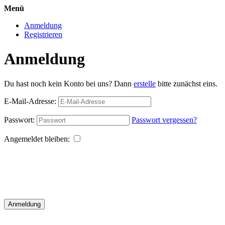
Menü
Anmeldung
Registrieren
Anmeldung
Du hast noch kein Konto bei uns? Dann
erstelle
bitte zunächst eins.
E-Mail-Adresse:
Passwort:
Passwort vergessen?
Angemeldet bleiben:
Anmeldung