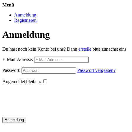
Menü
Anmeldung
Registrieren
Anmeldung
Du hast noch kein Konto bei uns? Dann
erstelle
bitte zunächst eins.
E-Mail-Adresse:
Passwort:
Passwort vergessen?
Angemeldet bleiben:
Anmeldung