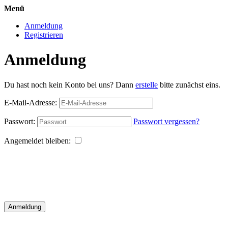
Menü
Anmeldung
Registrieren
Anmeldung
Du hast noch kein Konto bei uns? Dann
erstelle
bitte zunächst eins.
E-Mail-Adresse:
Passwort:
Passwort vergessen?
Angemeldet bleiben:
Anmeldung