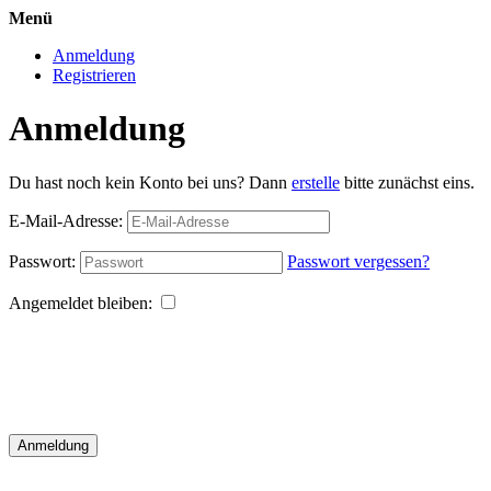
Menü
Anmeldung
Registrieren
Anmeldung
Du hast noch kein Konto bei uns? Dann
erstelle
bitte zunächst eins.
E-Mail-Adresse:
Passwort:
Passwort vergessen?
Angemeldet bleiben:
Anmeldung