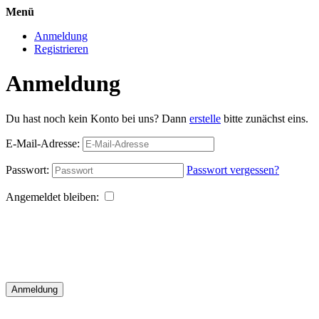
Menü
Anmeldung
Registrieren
Anmeldung
Du hast noch kein Konto bei uns? Dann
erstelle
bitte zunächst eins.
E-Mail-Adresse:
Passwort:
Passwort vergessen?
Angemeldet bleiben:
Anmeldung