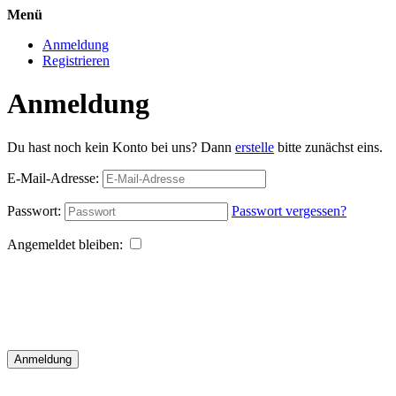
Menü
Anmeldung
Registrieren
Anmeldung
Du hast noch kein Konto bei uns? Dann
erstelle
bitte zunächst eins.
E-Mail-Adresse:
Passwort:
Passwort vergessen?
Angemeldet bleiben:
Anmeldung