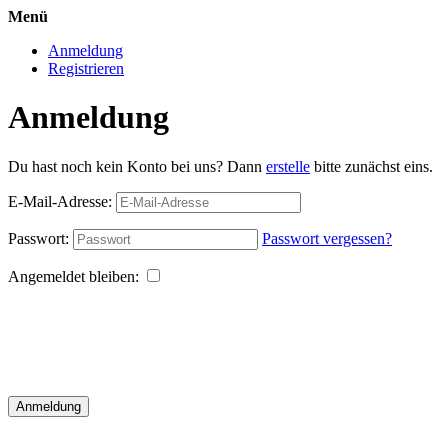
Menü
Anmeldung
Registrieren
Anmeldung
Du hast noch kein Konto bei uns? Dann
erstelle
bitte zunächst eins.
E-Mail-Adresse:
Passwort:
Passwort vergessen?
Angemeldet bleiben:
Anmeldung