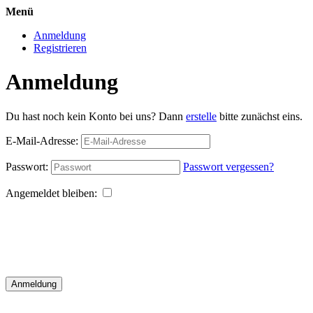
Menü
Anmeldung
Registrieren
Anmeldung
Du hast noch kein Konto bei uns? Dann
erstelle
bitte zunächst eins.
E-Mail-Adresse:
Passwort:
Passwort vergessen?
Angemeldet bleiben:
Anmeldung