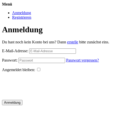
Menü
Anmeldung
Registrieren
Anmeldung
Du hast noch kein Konto bei uns? Dann
erstelle
bitte zunächst eins.
E-Mail-Adresse:
Passwort:
Passwort vergessen?
Angemeldet bleiben:
Anmeldung