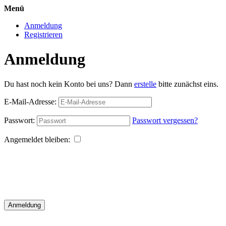
Menü
Anmeldung
Registrieren
Anmeldung
Du hast noch kein Konto bei uns? Dann
erstelle
bitte zunächst eins.
E-Mail-Adresse:
Passwort:
Passwort vergessen?
Angemeldet bleiben:
Anmeldung