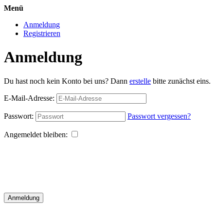
Menü
Anmeldung
Registrieren
Anmeldung
Du hast noch kein Konto bei uns? Dann
erstelle
bitte zunächst eins.
E-Mail-Adresse:
Passwort:
Passwort vergessen?
Angemeldet bleiben:
Anmeldung