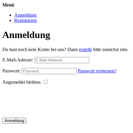
Menü
Anmeldung
Registrieren
Anmeldung
Du hast noch kein Konto bei uns? Dann
erstelle
bitte zunächst eins.
E-Mail-Adresse:
Passwort:
Passwort vergessen?
Angemeldet bleiben:
Anmeldung