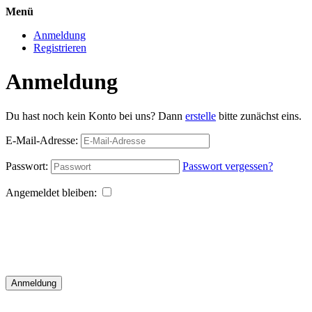
Menü
Anmeldung
Registrieren
Anmeldung
Du hast noch kein Konto bei uns? Dann
erstelle
bitte zunächst eins.
E-Mail-Adresse:
Passwort:
Passwort vergessen?
Angemeldet bleiben:
Anmeldung