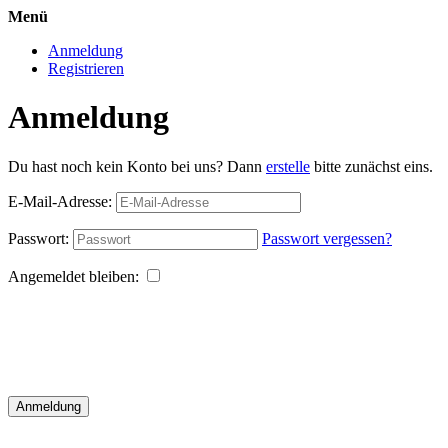
Menü
Anmeldung
Registrieren
Anmeldung
Du hast noch kein Konto bei uns? Dann
erstelle
bitte zunächst eins.
E-Mail-Adresse:
Passwort:
Passwort vergessen?
Angemeldet bleiben:
Anmeldung