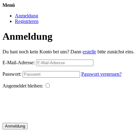
Menü
Anmeldung
Registrieren
Anmeldung
Du hast noch kein Konto bei uns? Dann
erstelle
bitte zunächst eins.
E-Mail-Adresse:
Passwort:
Passwort vergessen?
Angemeldet bleiben:
Anmeldung