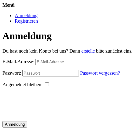
Menü
Anmeldung
Registrieren
Anmeldung
Du hast noch kein Konto bei uns? Dann
erstelle
bitte zunächst eins.
E-Mail-Adresse:
Passwort:
Passwort vergessen?
Angemeldet bleiben:
Anmeldung