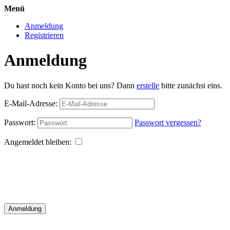
Menü
Anmeldung
Registrieren
Anmeldung
Du hast noch kein Konto bei uns? Dann
erstelle
bitte zunächst eins.
E-Mail-Adresse:
Passwort:
Passwort vergessen?
Angemeldet bleiben:
Anmeldung