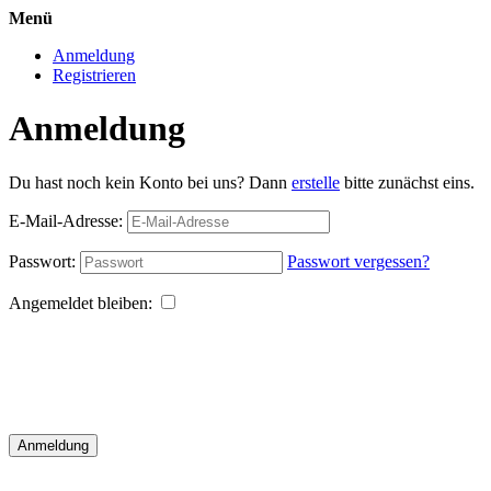
Menü
Anmeldung
Registrieren
Anmeldung
Du hast noch kein Konto bei uns? Dann
erstelle
bitte zunächst eins.
E-Mail-Adresse:
Passwort:
Passwort vergessen?
Angemeldet bleiben:
Anmeldung