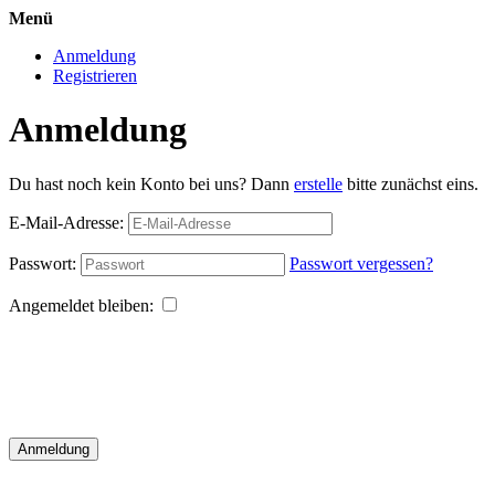
Menü
Anmeldung
Registrieren
Anmeldung
Du hast noch kein Konto bei uns? Dann
erstelle
bitte zunächst eins.
E-Mail-Adresse:
Passwort:
Passwort vergessen?
Angemeldet bleiben:
Anmeldung