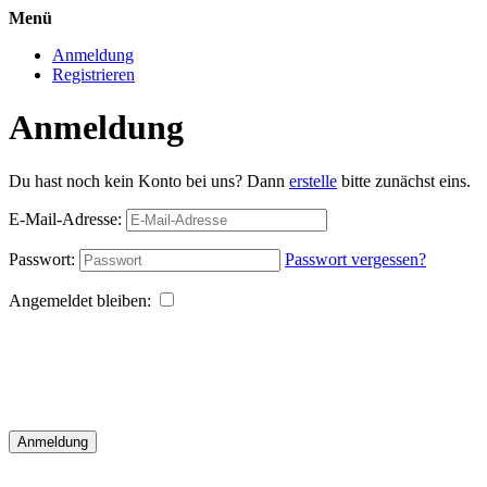
Menü
Anmeldung
Registrieren
Anmeldung
Du hast noch kein Konto bei uns? Dann
erstelle
bitte zunächst eins.
E-Mail-Adresse:
Passwort:
Passwort vergessen?
Angemeldet bleiben:
Anmeldung