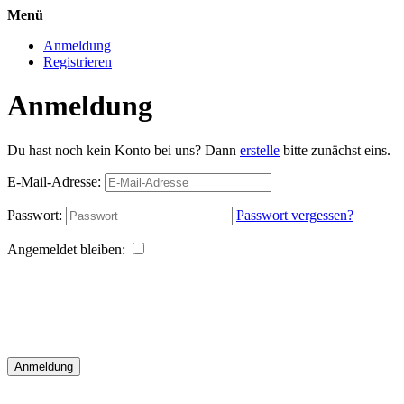
Menü
Anmeldung
Registrieren
Anmeldung
Du hast noch kein Konto bei uns? Dann
erstelle
bitte zunächst eins.
E-Mail-Adresse:
Passwort:
Passwort vergessen?
Angemeldet bleiben:
Anmeldung