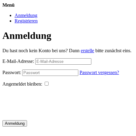
Menü
Anmeldung
Registrieren
Anmeldung
Du hast noch kein Konto bei uns? Dann
erstelle
bitte zunächst eins.
E-Mail-Adresse:
Passwort:
Passwort vergessen?
Angemeldet bleiben:
Anmeldung