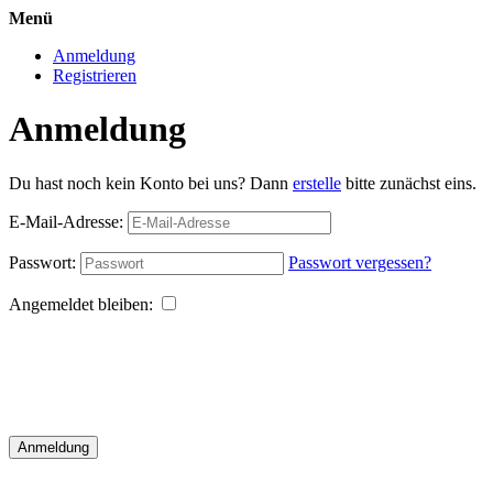
Menü
Anmeldung
Registrieren
Anmeldung
Du hast noch kein Konto bei uns? Dann
erstelle
bitte zunächst eins.
E-Mail-Adresse:
Passwort:
Passwort vergessen?
Angemeldet bleiben:
Anmeldung