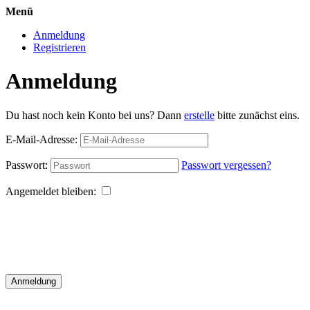
Menü
Anmeldung
Registrieren
Anmeldung
Du hast noch kein Konto bei uns? Dann
erstelle
bitte zunächst eins.
E-Mail-Adresse:
Passwort:
Passwort vergessen?
Angemeldet bleiben:
Anmeldung