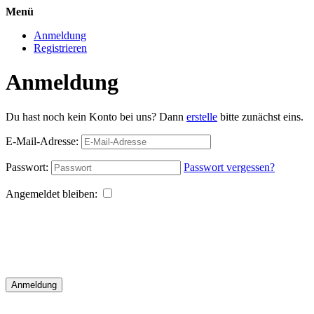
Menü
Anmeldung
Registrieren
Anmeldung
Du hast noch kein Konto bei uns? Dann
erstelle
bitte zunächst eins.
E-Mail-Adresse:
Passwort:
Passwort vergessen?
Angemeldet bleiben:
Anmeldung