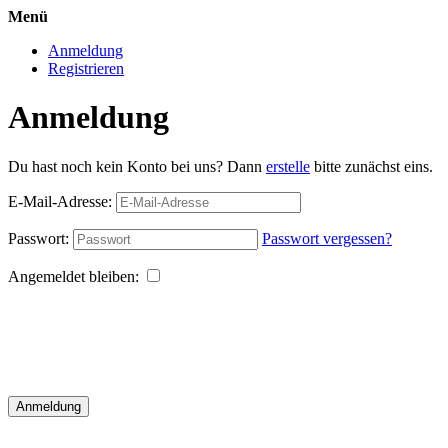
Menü
Anmeldung
Registrieren
Anmeldung
Du hast noch kein Konto bei uns? Dann
erstelle
bitte zunächst eins.
E-Mail-Adresse:
Passwort:
Passwort vergessen?
Angemeldet bleiben:
Anmeldung