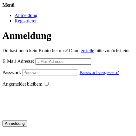
Menü
Anmeldung
Registrieren
Anmeldung
Du hast noch kein Konto bei uns? Dann
erstelle
bitte zunächst eins.
E-Mail-Adresse:
Passwort:
Passwort vergessen?
Angemeldet bleiben:
Anmeldung