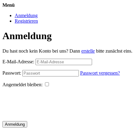
Menü
Anmeldung
Registrieren
Anmeldung
Du hast noch kein Konto bei uns? Dann
erstelle
bitte zunächst eins.
E-Mail-Adresse:
Passwort:
Passwort vergessen?
Angemeldet bleiben:
Anmeldung