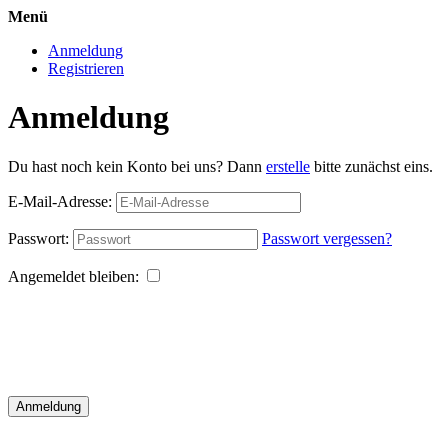
Menü
Anmeldung
Registrieren
Anmeldung
Du hast noch kein Konto bei uns? Dann
erstelle
bitte zunächst eins.
E-Mail-Adresse:
Passwort:
Passwort vergessen?
Angemeldet bleiben:
Anmeldung