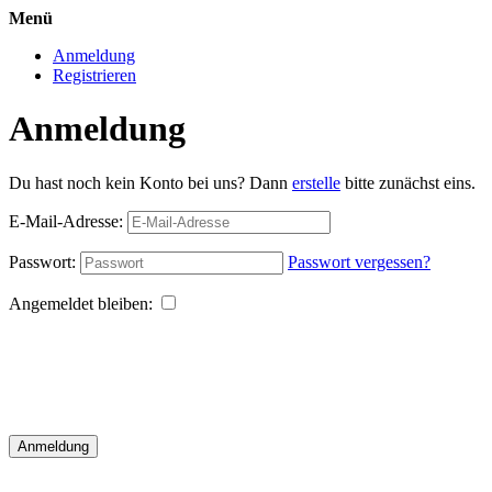
Menü
Anmeldung
Registrieren
Anmeldung
Du hast noch kein Konto bei uns? Dann
erstelle
bitte zunächst eins.
E-Mail-Adresse:
Passwort:
Passwort vergessen?
Angemeldet bleiben:
Anmeldung