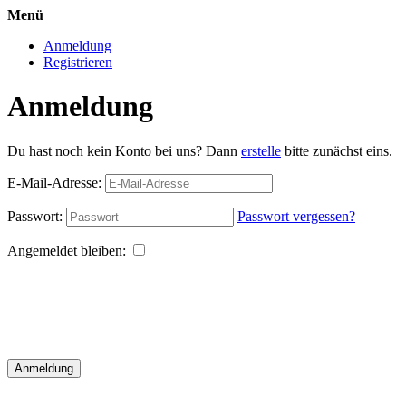
Menü
Anmeldung
Registrieren
Anmeldung
Du hast noch kein Konto bei uns? Dann
erstelle
bitte zunächst eins.
E-Mail-Adresse:
Passwort:
Passwort vergessen?
Angemeldet bleiben:
Anmeldung