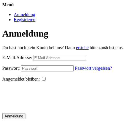
Menü
Anmeldung
Registrieren
Anmeldung
Du hast noch kein Konto bei uns? Dann
erstelle
bitte zunächst eins.
E-Mail-Adresse:
Passwort:
Passwort vergessen?
Angemeldet bleiben:
Anmeldung