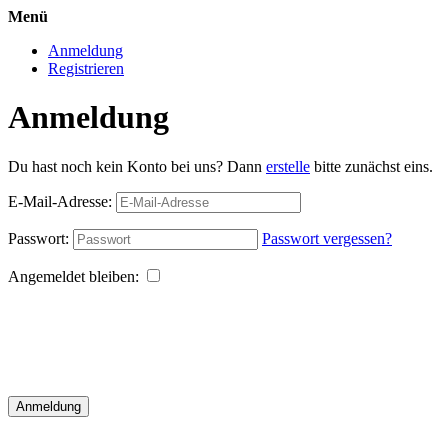
Menü
Anmeldung
Registrieren
Anmeldung
Du hast noch kein Konto bei uns? Dann
erstelle
bitte zunächst eins.
E-Mail-Adresse:
Passwort:
Passwort vergessen?
Angemeldet bleiben:
Anmeldung