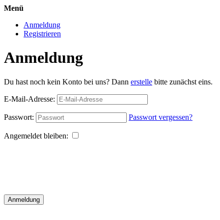
Menü
Anmeldung
Registrieren
Anmeldung
Du hast noch kein Konto bei uns? Dann
erstelle
bitte zunächst eins.
E-Mail-Adresse:
Passwort:
Passwort vergessen?
Angemeldet bleiben:
Anmeldung