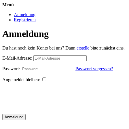
Menü
Anmeldung
Registrieren
Anmeldung
Du hast noch kein Konto bei uns? Dann
erstelle
bitte zunächst eins.
E-Mail-Adresse:
Passwort:
Passwort vergessen?
Angemeldet bleiben:
Anmeldung