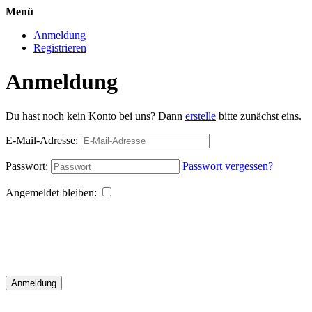
Menü
Anmeldung
Registrieren
Anmeldung
Du hast noch kein Konto bei uns? Dann
erstelle
bitte zunächst eins.
E-Mail-Adresse:
Passwort:
Passwort vergessen?
Angemeldet bleiben:
Anmeldung