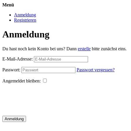
Menü
Anmeldung
Registrieren
Anmeldung
Du hast noch kein Konto bei uns? Dann
erstelle
bitte zunächst eins.
E-Mail-Adresse:
Passwort:
Passwort vergessen?
Angemeldet bleiben:
Anmeldung