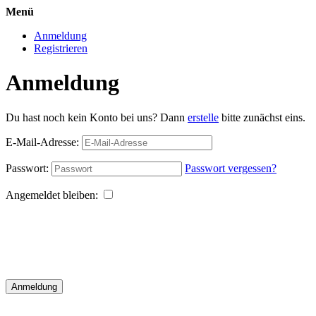
Menü
Anmeldung
Registrieren
Anmeldung
Du hast noch kein Konto bei uns? Dann
erstelle
bitte zunächst eins.
E-Mail-Adresse:
Passwort:
Passwort vergessen?
Angemeldet bleiben:
Anmeldung