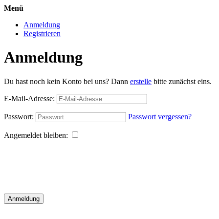
Menü
Anmeldung
Registrieren
Anmeldung
Du hast noch kein Konto bei uns? Dann
erstelle
bitte zunächst eins.
E-Mail-Adresse:
Passwort:
Passwort vergessen?
Angemeldet bleiben:
Anmeldung