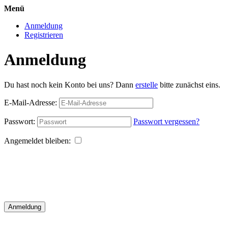
Menü
Anmeldung
Registrieren
Anmeldung
Du hast noch kein Konto bei uns? Dann
erstelle
bitte zunächst eins.
E-Mail-Adresse:
Passwort:
Passwort vergessen?
Angemeldet bleiben:
Anmeldung