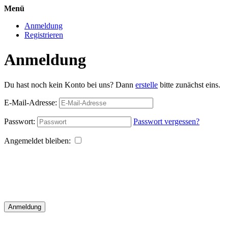
Menü
Anmeldung
Registrieren
Anmeldung
Du hast noch kein Konto bei uns? Dann
erstelle
bitte zunächst eins.
E-Mail-Adresse:
Passwort:
Passwort vergessen?
Angemeldet bleiben:
Anmeldung