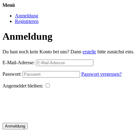
Menü
Anmeldung
Registrieren
Anmeldung
Du hast noch kein Konto bei uns? Dann
erstelle
bitte zunächst eins.
E-Mail-Adresse:
Passwort:
Passwort vergessen?
Angemeldet bleiben:
Anmeldung