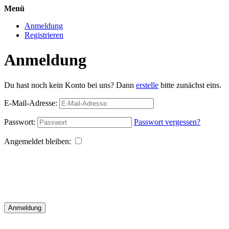
Menü
Anmeldung
Registrieren
Anmeldung
Du hast noch kein Konto bei uns? Dann
erstelle
bitte zunächst eins.
E-Mail-Adresse:
Passwort:
Passwort vergessen?
Angemeldet bleiben:
Anmeldung