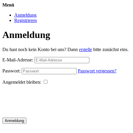
Menü
Anmeldung
Registrieren
Anmeldung
Du hast noch kein Konto bei uns? Dann
erstelle
bitte zunächst eins.
E-Mail-Adresse:
Passwort:
Passwort vergessen?
Angemeldet bleiben:
Anmeldung