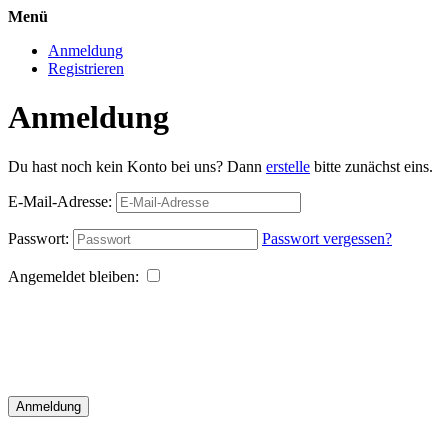
Menü
Anmeldung
Registrieren
Anmeldung
Du hast noch kein Konto bei uns? Dann
erstelle
bitte zunächst eins.
E-Mail-Adresse:
Passwort:
Passwort vergessen?
Angemeldet bleiben:
Anmeldung