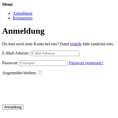
Menü
Anmeldung
Registrieren
Anmeldung
Du hast noch kein Konto bei uns? Dann
erstelle
bitte zunächst eins.
E-Mail-Adresse:
Passwort:
Passwort vergessen?
Angemeldet bleiben:
Anmeldung